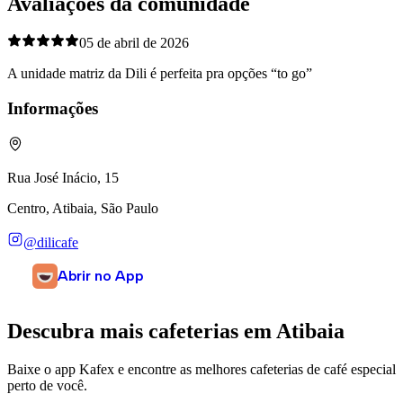
Avaliações da comunidade
05 de abril de 2026
A unidade matriz da Dili é perfeita pra opções “to go”
Informações
Rua José Inácio, 15
Centro, Atibaia, São Paulo
@dilicafe
Abrir no App
Descubra mais cafeterias em
Atibaia
Baixe o app Kafex e encontre as melhores cafeterias de café especial
perto de você.