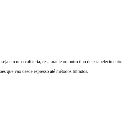
, seja em uma cafeteria, restaurante ou outro tipo de estabelecimento.
ões que vão desde espresso até métodos filtrados.