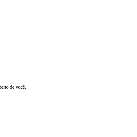
perto de você.