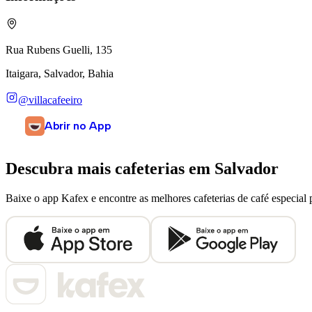
Rua Rubens Guelli, 135
Itaigara, Salvador, Bahia
@villacafeeiro
Abrir no App
Descubra mais cafeterias em
Salvador
Baixe o app Kafex e encontre as melhores cafeterias de café especial 