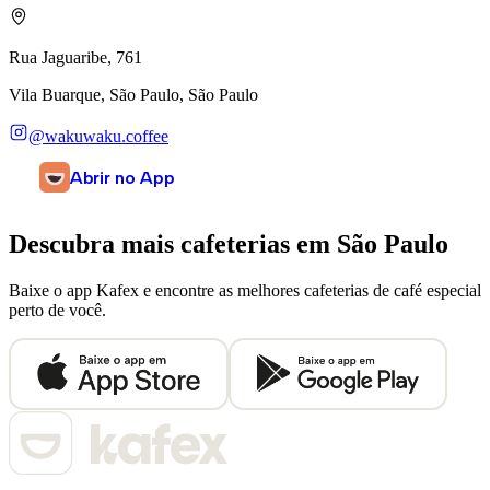
Rua Jaguaribe, 761
Vila Buarque, São Paulo, São Paulo
@wakuwaku.coffee
Abrir no App
Descubra mais cafeterias em
São Paulo
Baixe o app Kafex e encontre as melhores cafeterias de café especial
perto de você.