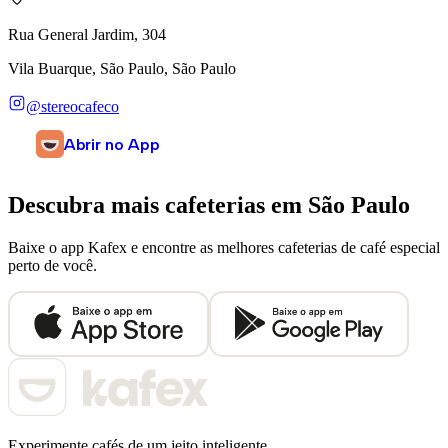
Rua General Jardim, 304
Vila Buarque, São Paulo, São Paulo
@stereocafeco
Abrir no App
Descubra mais cafeterias em
São Paulo
Baixe o app Kafex e encontre as melhores cafeterias de café especial
perto de você.
Experimente cafés de um jeito inteligente