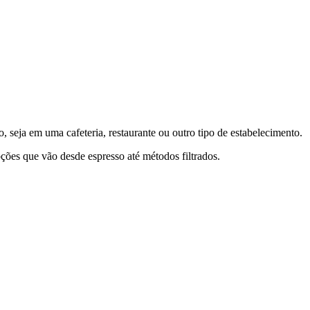
o
, seja em uma cafeteria, restaurante ou outro tipo de estabelecimento.
ções que vão desde espresso até métodos filtrados.