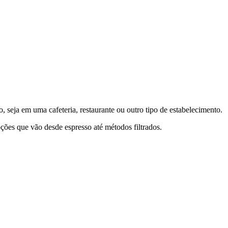
o
, seja em uma cafeteria, restaurante ou outro tipo de estabelecimento.
ções que vão desde espresso até métodos filtrados.