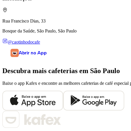
Rua Francisco Dias, 33
Bosque da Saúde, São Paulo, São Paulo
@caotinhodocafe
Abrir no App
Descubra mais cafeterias em
São Paulo
Baixe o app Kafex e encontre as melhores cafeterias de café especial 