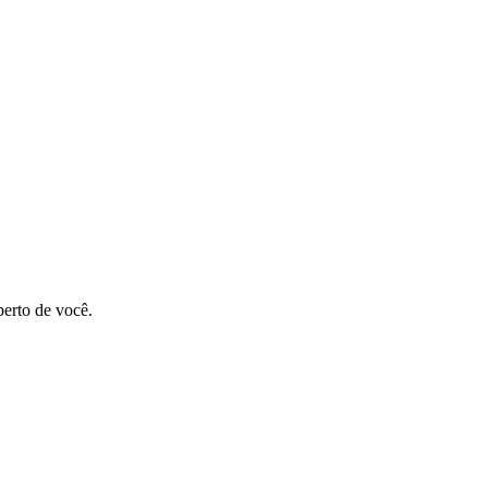
perto de você.