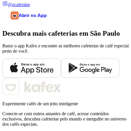
@ocafezinn
Abrir no App
Descubra mais cafeterias em
São Paulo
Baixe o app Kafex e encontre as melhores cafeterias de café especial
perto de você.
Experimente cafés de um jeito inteligente
Conecte-se com outros amantes de café, acesse conteúdos
exclusivos, descubra cafeterias pelo mundo e mergulhe no universo
dos cafés especiais.