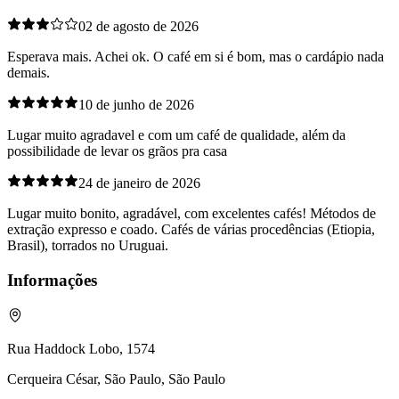
02 de agosto de 2026
Esperava mais. Achei ok. O café em si é bom, mas o cardápio nada
demais.
10 de junho de 2026
Lugar muito agradavel e com um café de qualidade, além da
possibilidade de levar os grãos pra casa
24 de janeiro de 2026
Lugar muito bonito, agradável, com excelentes cafés! Métodos de
extração expresso e coado. Cafés de várias procedências (Etiopia,
Brasil), torrados no Uruguai.
Informações
Rua Haddock Lobo, 1574
Cerqueira César, São Paulo, São Paulo