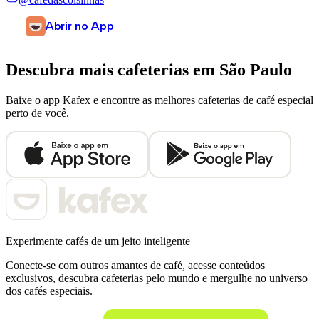
Abrir no App
Descubra mais cafeterias em
São Paulo
Baixe o app Kafex e encontre as melhores cafeterias de café especial
perto de você.
Experimente cafés de um jeito inteligente
Conecte-se com outros amantes de café, acesse conteúdos
exclusivos, descubra cafeterias pelo mundo e mergulhe no universo
dos cafés especiais.