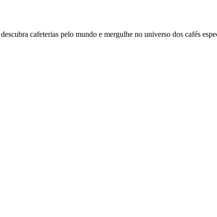
descubra cafeterias pelo mundo e mergulhe no universo dos cafés espec