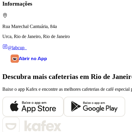
Informações
Rua Marechal Cantuária, 84a
Urca, Rio de Janeiro, Rio de Janeiro
@labcup_
Abrir no App
Descubra mais cafeterias em
Rio de Janeir
Baixe o app Kafex e encontre as melhores cafeterias de café especial 